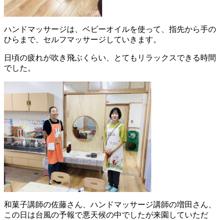
ハンドマッサージは、ベビーオイルを使って、指先から手の
ひらまで、セルフマッサージしていきます。
日頃の疲れが吹き飛ぶくらい、とてもリラックスできる時間
でした。
和菓子講師の佐藤さん、ハンドマッサージ講師の増田さん、
この日は台風の予報で悪天候の中でしたが来園していただ