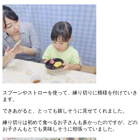
スプーンやストローを使って、練り切りに模様を付けていき
ます。
できあがると、とっても嬉しそうに見せてくれました。
練り切りは初めて食べるお子さんも多かったのですが、どの
お子さんもとても美味しそうに頬張っていました。