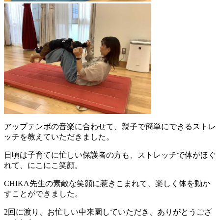
アップテンポの音楽に合わせて、親子で簡単にできるストレ
ッチを教えていただきました。
日頃は子育てに忙しい保護者の方も、ストレッチで体がほぐ
れて、にこにこ笑顔。
CHIKA先生の素敵な笑顔に惹きこまれて、楽しく体を動か
すことができました。
2回に渡り、お忙しい中来園していただき、ありがとうござ