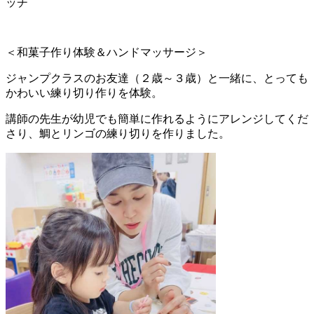
ッチ
＜和菓子作り体験＆ハンドマッサージ＞
ジャンプクラスのお友達（２歳～３歳）と一緒に、とっても
かわいい練り切り作りを体験。
講師の先生が幼児でも簡単に作れるようにアレンジしてくだ
さり、鯛とリンゴの練り切りを作りました。