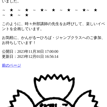
いました。
～ ★ ～ ★ ～ ★～ ★ ～ ★ ～ ★～ ★
～ ★ ～ ★
このように、時々外部講師の先生をお呼びして、楽しいイベ
ントを企画しています。
お気軽に、かんがるーひろば・ジャンプクラスへのご参加、
お待ちしています！
公開日：2023年11月30日 17:00:00
更新日：2023年12月01日 16:56:14
前のページ