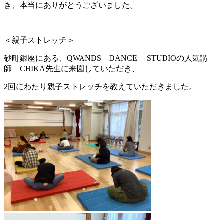
き、本当にありがとうございました。
＜親子ストレッチ＞
砂町銀座にある、QWANDS DANCE STUDIOの人気講
師 CHIKA先生に来園していただき、
2回にわたり親子ストレッチを教えていただきました。